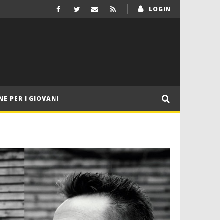
LOGIN
NE PER I GIOVANI