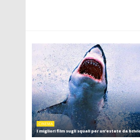
CINEMA
I migliori film sugli squali per un’estate da brivi