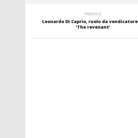
PREVIOUS
Leonardo Di Caprio, ruolo da vendicatore
‘The revenant’