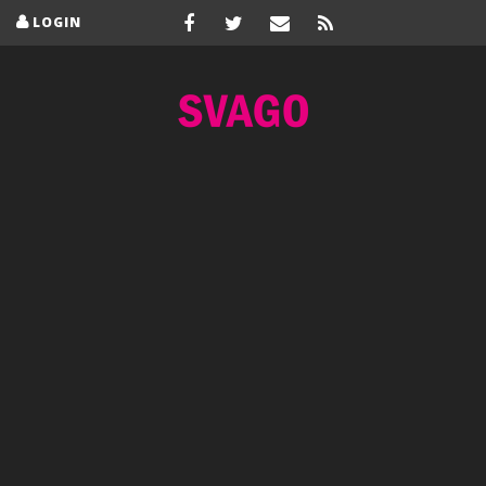
LOGIN