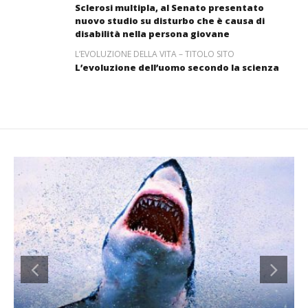
Sclerosi multipla, al Senato presentato
nuovo studio su disturbo che è causa di
disabilità nella persona giovane
L’EVOLUZIONE DELLA VITA – TITOLO SITO
L’evoluzione dell’uomo secondo la scienza