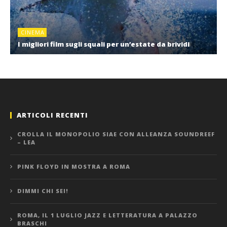
CINEMA
I migliori film sugli squali per un’estate da brividi
ARTICOLI RECENTI
CROLLA IL MONOPOLIO SIAE CON ALLEANZA SOUNDREEF
– LEA
PINK FLOYD IN MOSTRA A ROMA
DIMMI CHI SEI!
ROMA, IL 1 LUGLIO JAZZ E LETTERATURA A PALAZZO
BRASCHI