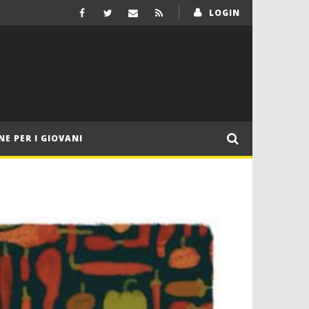
LOGIN
NE PER I GIOVANI