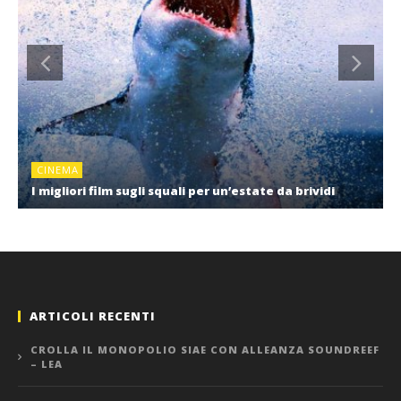
CINEMA
I migliori film sugli squali per un’estate da brividi
ARTICOLI RECENTI
CROLLA IL MONOPOLIO SIAE CON ALLEANZA SOUNDREEF
– LEA