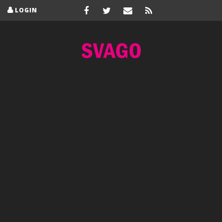
LOGIN