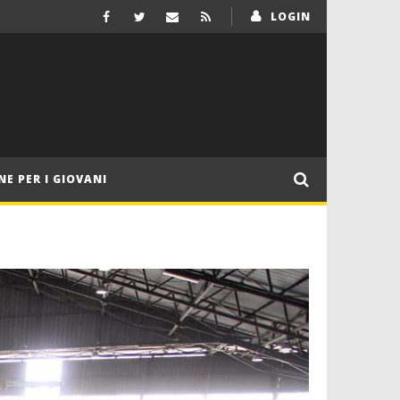
LOGIN
NE PER I GIOVANI