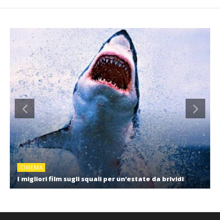
CINEMA
I migliori film sugli squali per un’estate da brividi