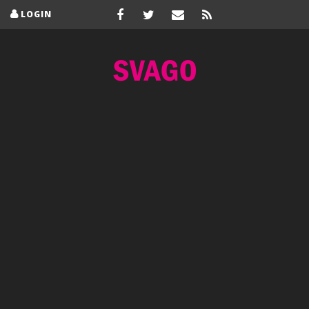
LOGIN