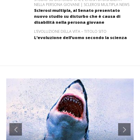
NELLA PERSONA GIOVANE | SCLEROSI MULTIPLA NEWS
Sclerosi multipla, al Senato presentato
nuovo studio su disturbo che è causa di
disabilità nella persona giovane
L’EVOLUZIONE DELLA VITA – TITOLO SITO
L’evoluzione dell’uomo secondo la scienza