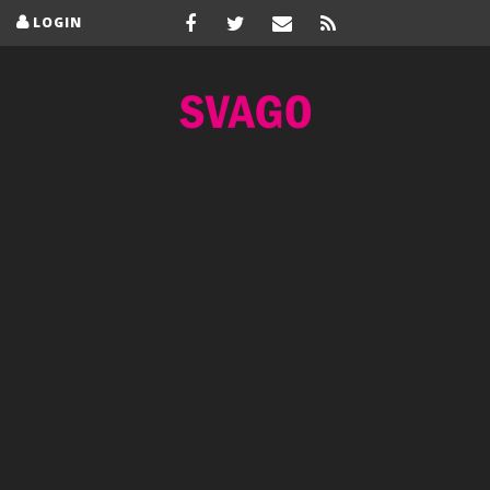
LOGIN