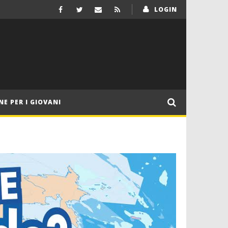
LOGIN
NE PER I GIOVANI