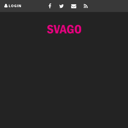
LOGIN