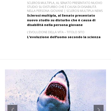
SCLEROSI MULTIPLA, AL SENATO PRESENTATO NUOVO
STUDIO SU DISTURBO CHE È CAUSA DI DISABILITÀ
NELLA PERSONA GIOVANE | SCLEROSI MULTIPLA NEWS
Sclerosi multipla, al Senato presentato
nuovo studio su disturbo che è causa di
disabilità nella persona giovane
L’EVOLUZIONE DELLA VITA – TITOLO SITO
L’evoluzione dell’uomo secondo la scienza