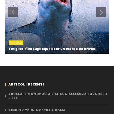
CINEMA
I migliori film sugli squali per un’estate da brividi
ARTICOLI RECENTI
CROLLA IL MONOPOLIO SIAE CON ALLEANZA SOUNDREEF
– LEA
PINK FLOYD IN MOSTRA A ROMA