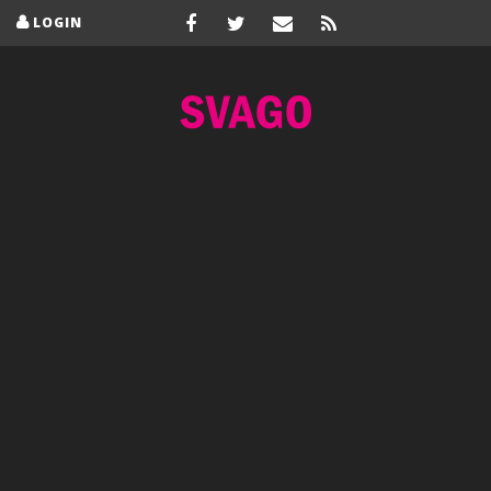
LOGIN