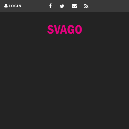
LOGIN