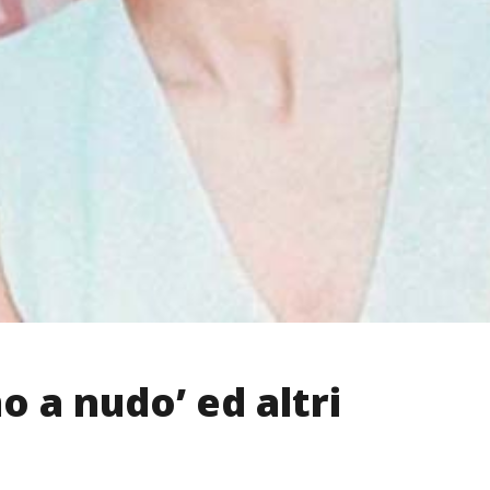
 a nudo’ ed altri