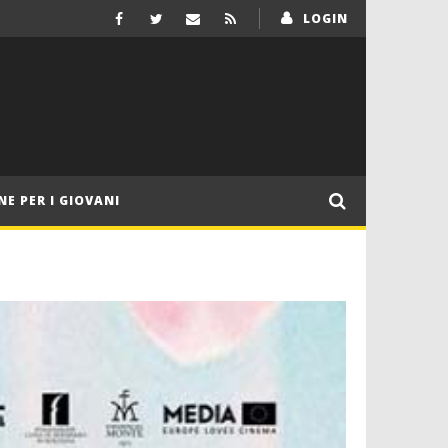
LOGIN
NE PER I GIOVANI