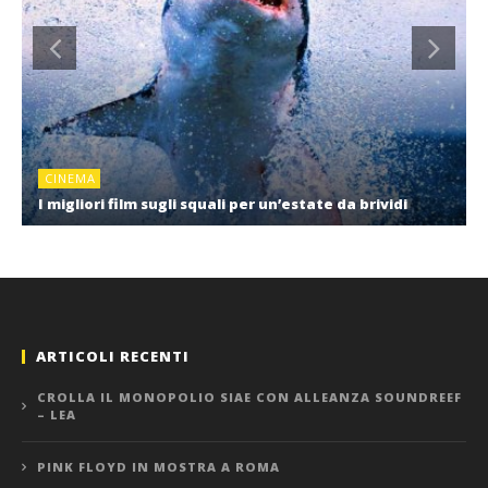
CINEMA
I migliori film sugli squali per un’estate da brividi
ARTICOLI RECENTI
CROLLA IL MONOPOLIO SIAE CON ALLEANZA SOUNDREEF
– LEA
PINK FLOYD IN MOSTRA A ROMA