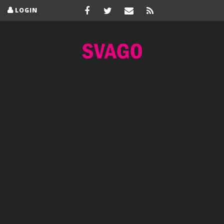
LOGIN