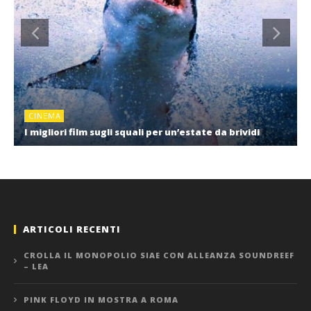
CINEMA
I migliori film sugli squali per un’estate da brividi
ARTICOLI RECENTI
CROLLA IL MONOPOLIO SIAE CON ALLEANZA SOUNDREEF
– LEA
PINK FLOYD IN MOSTRA A ROMA