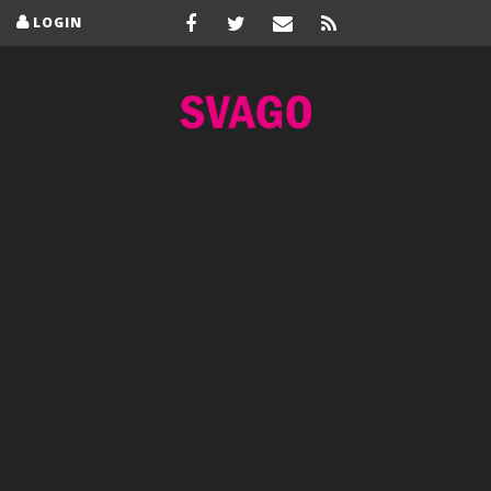
LOGIN