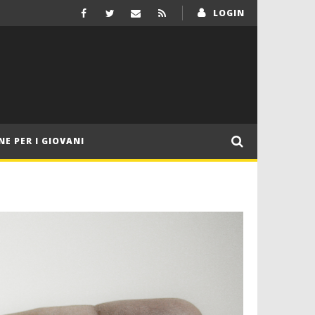
LOGIN
NE PER I GIOVANI