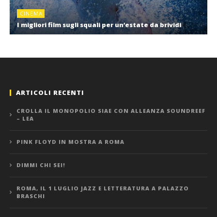
CINEMA
I migliori film sugli squali per un’estate da brividi
ARTICOLI RECENTI
CROLLA IL MONOPOLIO SIAE CON ALLEANZA SOUNDREEF
– LEA
PINK FLOYD IN MOSTRA A ROMA
DIMMI CHI SEI!
ROMA, IL 1 LUGLIO JAZZ E LETTERATURA A PALAZZO
BRASCHI