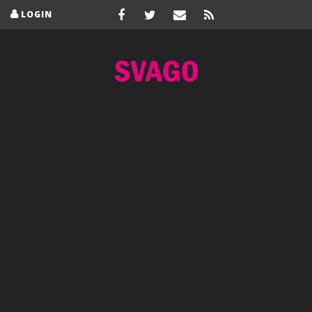
LOGIN