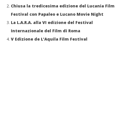
Chiusa la tredicesima edizione del Lucania Film
Festival con Papaleo e Lucano Movie Night
La L.A.R.A. alla VI edizione del Festival
Internazionale del Film di Roma
V Edizione de L’Aquila Film Festival