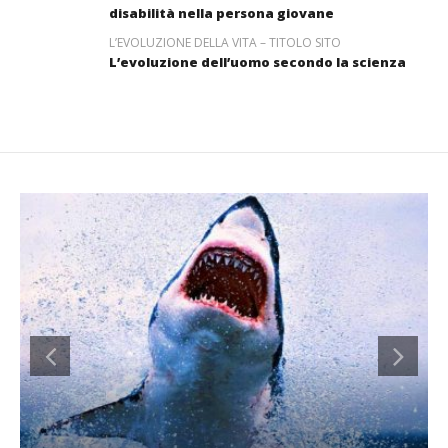
disabilità nella persona giovane
L’EVOLUZIONE DELLA VITA – TITOLO SITO
L’evoluzione dell’uomo secondo la scienza