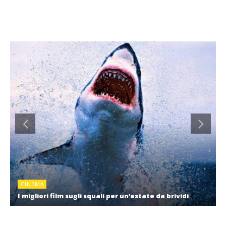
CINEMA
I migliori film sugli squali per un’estate da brividi