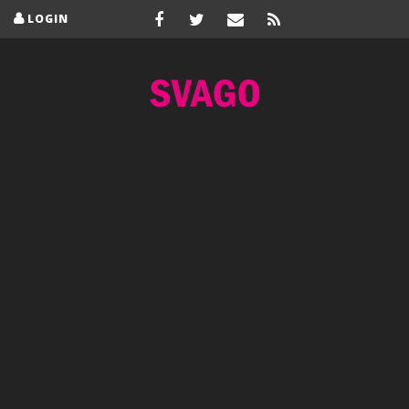
LOGIN