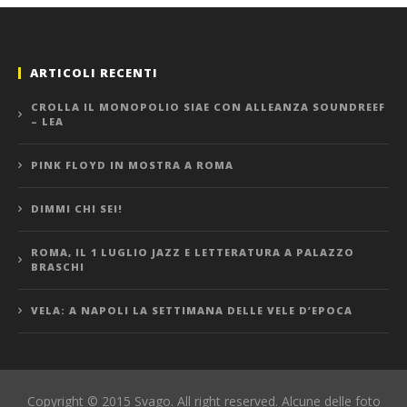
ARTICOLI RECENTI
CROLLA IL MONOPOLIO SIAE CON ALLEANZA SOUNDREEF
– LEA
PINK FLOYD IN MOSTRA A ROMA
DIMMI CHI SEI!
ROMA, IL 1 LUGLIO JAZZ E LETTERATURA A PALAZZO
BRASCHI
VELA: A NAPOLI LA SETTIMANA DELLE VELE D’EPOCA
Copyright © 2015 Svago. All right reserved. Alcune delle foto