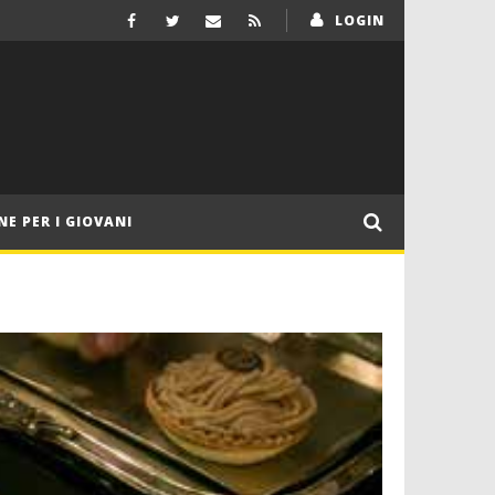
LOGIN
NE PER I GIOVANI