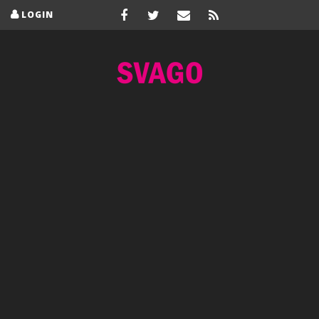
LOGIN