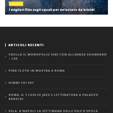
CINEMA
I migliori film sugli squali per un’estate da brividi
ARTICOLI RECENTI
CROLLA IL MONOPOLIO SIAE CON ALLEANZA SOUNDREEF
– LEA
PINK FLOYD IN MOSTRA A ROMA
DIMMI CHI SEI!
ROMA, IL 1 LUGLIO JAZZ E LETTERATURA A PALAZZO
BRASCHI
VELA: A NAPOLI LA SETTIMANA DELLE VELE D’EPOCA