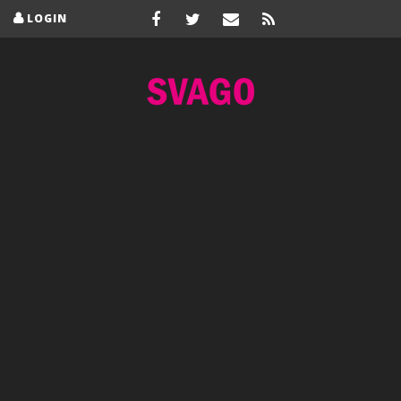
LOGIN