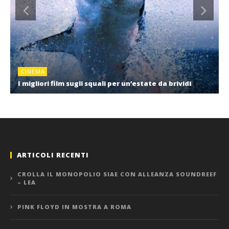
CINEMA
I migliori film sugli squali per un’estate da brividi
ARTICOLI RECENTI
CROLLA IL MONOPOLIO SIAE CON ALLEANZA SOUNDREEF
– LEA
PINK FLOYD IN MOSTRA A ROMA