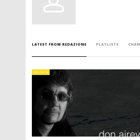
LATEST FROM REDAZIONE
PLAYLISTS
CHAN
MUSICA