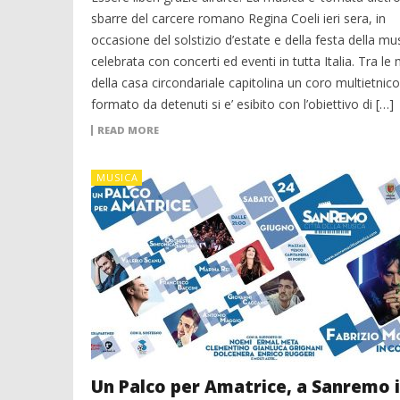
sbarre del carcere romano Regina Coeli ieri sera, in
occasione del solstizio d’estate e della festa della mu
celebrata con concerti ed eventi in tutta Italia. Tra le
della casa circondariale capitolina un coro multietnico
formato da detenuti si e’ esibito con l’obiettivo di […]
READ MORE
MUSICA
Un Palco per Amatrice, a Sanremo i