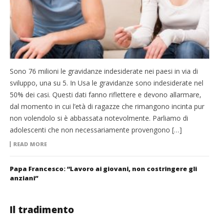
Sono 76 milioni le gravidanze indesiderate nei paesi in via di
sviluppo, una su 5. In Usa le gravidanze sono indesiderate nel
50% dei casi. Questi dati fanno riflettere e devono allarmare,
dal momento in cui l’età di ragazze che rimangono incinta pur
non volendolo si è abbassata notevolmente. Parliamo di
adolescenti che non necessariamente provengono […]
READ MORE
Papa Francesco: “Lavoro ai giovani, non costringere gli
anziani”
Il tradimento