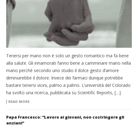
Tenersi per mano non è solo un gesto romantico ma fa bene
alla salute. Gli innamorati fanno bene a camminare mano nella
mano perché secondo uno studio il dolce gesto d’amore
diminuirebbe il dolore. Invece dei farmaci dunque potrebbe
bastare tenersi vicini, palmo a palmo. L’università del Colorado
ha svolto una ricerca, pubblicata su Scientific Reports, […]
READ MORE
Papa Francesco: “Lavoro ai giovani, non costringere gli
anziani”