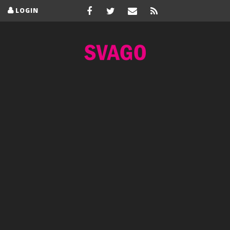
LOGIN