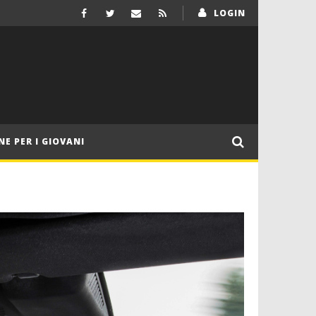
LOGIN
NE PER I GIOVANI