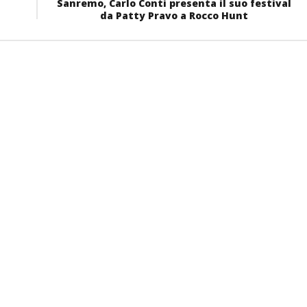
Sanremo, Carlo Conti presenta il suo festival
da Patty Pravo a Rocco Hunt