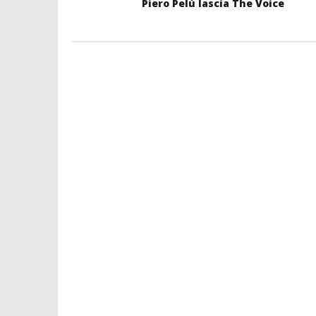
Piero Pelù lascia The Voice