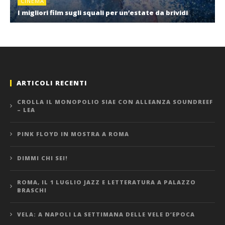
CINEMA
I migliori film sugli squali per un’estate da brividi
ARTICOLI RECENTI
CROLLA IL MONOPOLIO SIAE CON ALLEANZA SOUNDREEF
– LEA
PINK FLOYD IN MOSTRA A ROMA
DIMMI CHI SEI!
ROMA, IL 1 LUGLIO JAZZ E LETTERATURA A PALAZZO
BRASCHI
VELA: A NAPOLI LA SETTIMANA DELLE VELE D’EPOCA