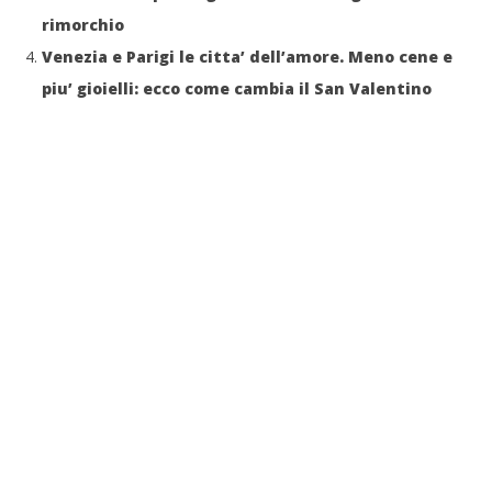
rimorchio
Venezia e Parigi le citta’ dell’amore. Meno cene e
piu’ gioielli: ecco come cambia il San Valentino