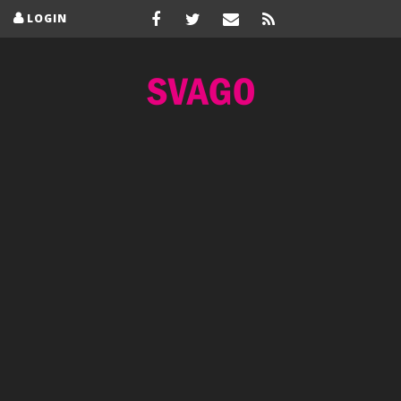
LOGIN