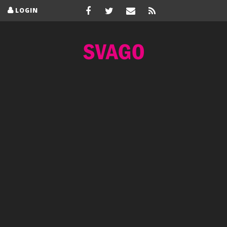
LOGIN