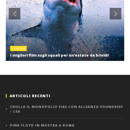
CINEMA
I migliori film sugli squali per un’estate da brividi
ARTICOLI RECENTI
CROLLA IL MONOPOLIO SIAE CON ALLEANZA SOUNDREEF
– LEA
PINK FLOYD IN MOSTRA A ROMA