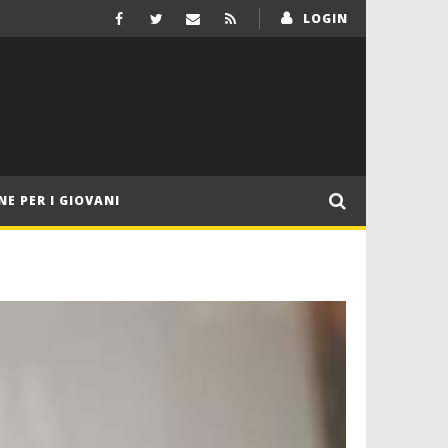
LOGIN
NE PER I GIOVANI