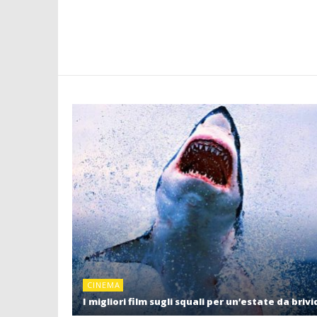
CINEMA
I migliori film sugli squali per un’estate da brivi