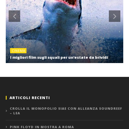
CINEMA
I migliori film sugli squali per un’estate da brividi
ARTICOLI RECENTI
CROLLA IL MONOPOLIO SIAE CON ALLEANZA SOUNDREEF
– LEA
PINK FLOYD IN MOSTRA A ROMA