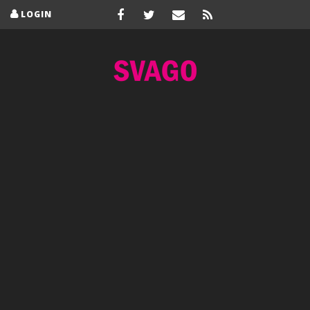
LOGIN