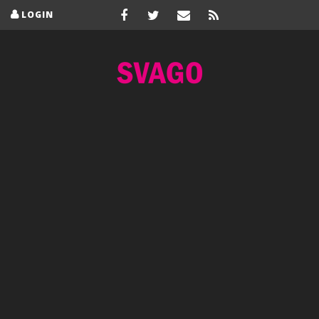
LOGIN