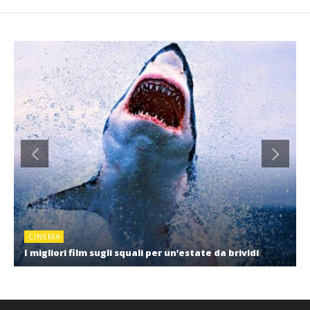
CINEMA
I migliori film sugli squali per un’estate da brividi