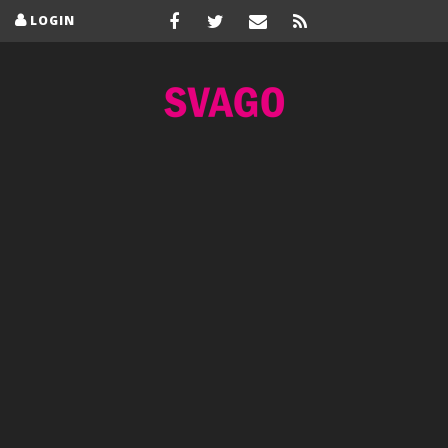
LOGIN