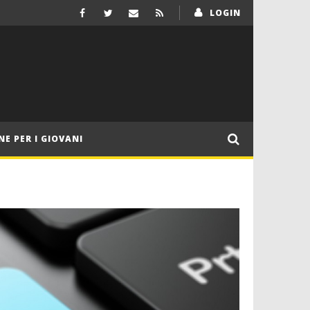
LOGIN
NE PER I GIOVANI