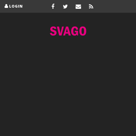
LOGIN