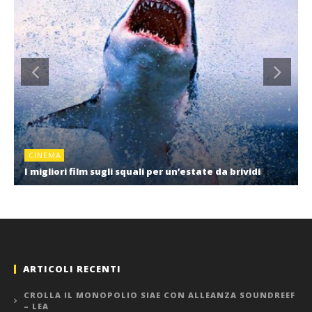
CINEMA
I migliori film sugli squali per un’estate da brividi
ARTICOLI RECENTI
CROLLA IL MONOPOLIO SIAE CON ALLEANZA SOUNDREEF
– LEA