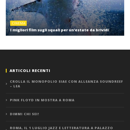
CINEMA
I migliori film sugli squali per un’estate da brividi
ARTICOLI RECENTI
CROLLA IL MONOPOLIO SIAE CON ALLEANZA SOUNDREEF
– LEA
PINK FLOYD IN MOSTRA A ROMA
DIMMI CHI SEI!
ROMA, IL 1 LUGLIO JAZZ E LETTERATURA A PALAZZO