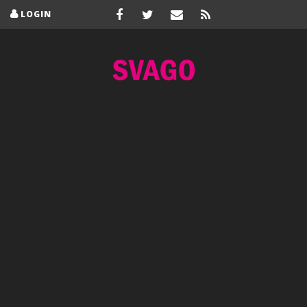
LOGIN