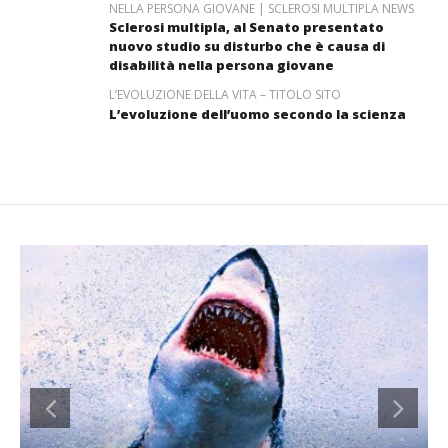
NELLA PERSONA GIOVANE | SCLEROSI MULTIPLA NEWS
Sclerosi multipla, al Senato presentato
nuovo studio su disturbo che è causa di
disabilità nella persona giovane
L’EVOLUZIONE DELLA VITA – TITOLO SITO
L’evoluzione dell’uomo secondo la scienza