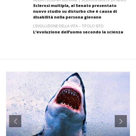
Sclerosi multipla, al Senato presentato
nuovo studio su disturbo che è causa di
disabilità nella persona giovane
L’EVOLUZIONE DELLA VITA – TITOLO SITO
L’evoluzione dell’uomo secondo la scienza