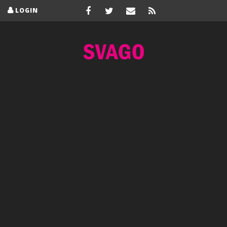
LOGIN