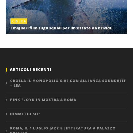
CINEMA
I migliori film sugli squali per un’estate da brividi
ARTICOLI RECENTI
CROLLA IL MONOPOLIO SIAE CON ALLEANZA SOUNDREEF
– LEA
PINK FLOYD IN MOSTRA A ROMA
DIMMI CHI SEI!
ROMA, IL 1 LUGLIO JAZZ E LETTERATURA A PALAZZO
BRASCHI