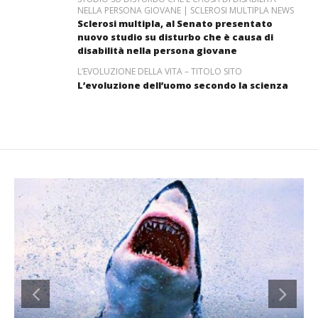
NELLA PERSONA GIOVANE | SCLEROSI MULTIPLA NEWS
Sclerosi multipla, al Senato presentato
nuovo studio su disturbo che è causa di
disabilità nella persona giovane
L’EVOLUZIONE DELLA VITA – TITOLO SITO
L’evoluzione dell’uomo secondo la scienza