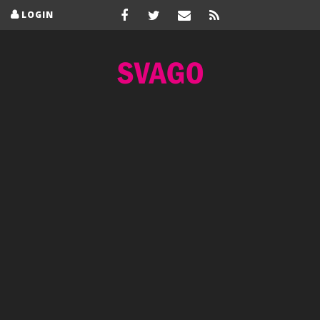
LOGIN