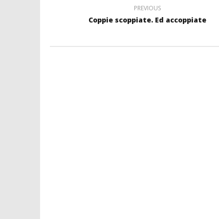
PREVIOUS
Coppie scoppiate. Ed accoppiate