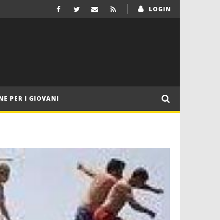
LOGIN
NE PER I GIOVANI