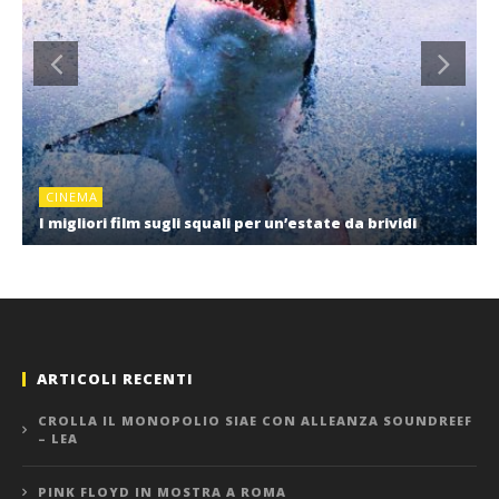
CINEMA
I migliori film sugli squali per un’estate da brividi
ARTICOLI RECENTI
CROLLA IL MONOPOLIO SIAE CON ALLEANZA SOUNDREEF
– LEA
PINK FLOYD IN MOSTRA A ROMA