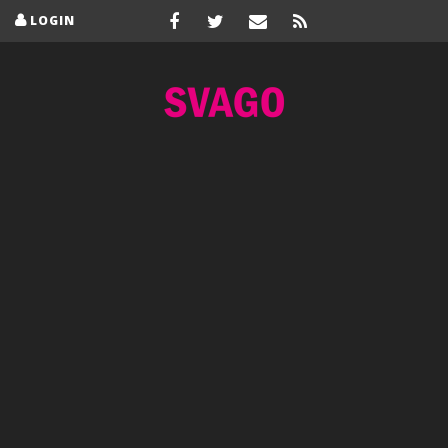
LOGIN