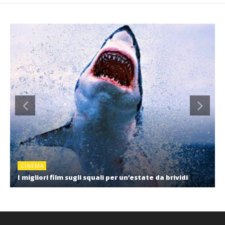
CINEMA
I migliori film sugli squali per un’estate da brividi