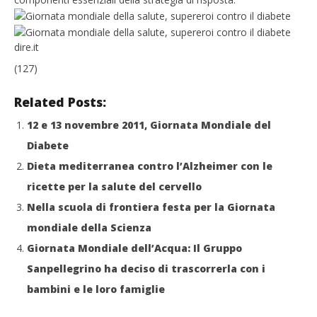
dire.it
(127)
Related Posts:
12 e 13 novembre 2011, Giornata Mondiale del
Diabete
Dieta mediterranea contro l’Alzheimer con le
ricette per la salute del cervello
Nella scuola di frontiera festa per la Giornata
mondiale della Scienza
Giornata Mondiale dell’Acqua: Il Gruppo
Sanpellegrino ha deciso di trascorrerla con i
bambini e le loro famiglie