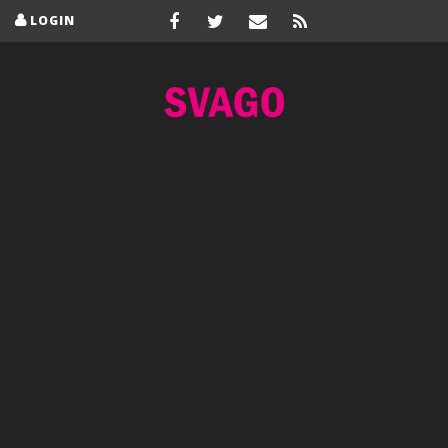
LOGIN