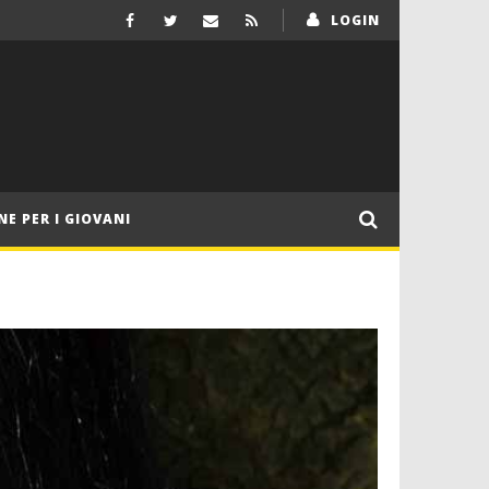
LOGIN
NE PER I GIOVANI