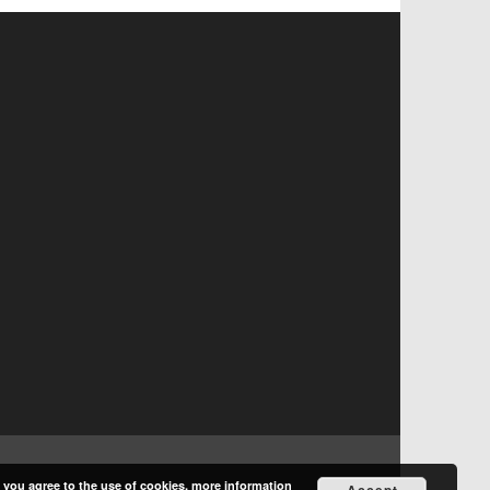
, you agree to the use of cookies.
more information