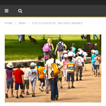
HOME
NEWS
GITE SCOLASTICHE, TRA CRISI E RINUNCE