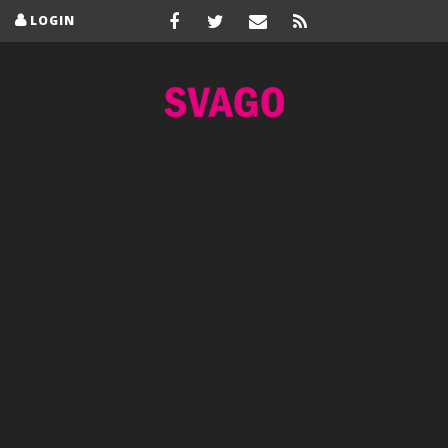
LOGIN