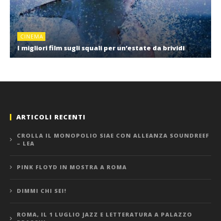
CINEMA
I migliori film sugli squali per un’estate da brividi
ARTICOLI RECENTI
CROLLA IL MONOPOLIO SIAE CON ALLEANZA SOUNDREEF
– LEA
PINK FLOYD IN MOSTRA A ROMA
DIMMI CHI SEI!
ROMA, IL 1 LUGLIO JAZZ E LETTERATURA A PALAZZO