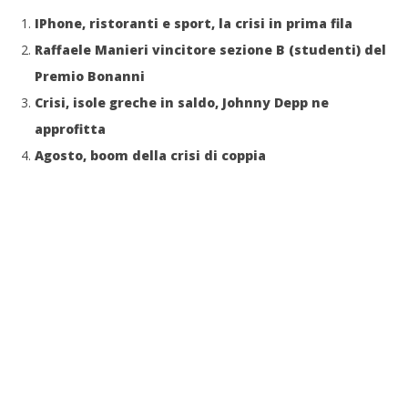
IPhone, ristoranti e sport, la crisi in prima fila
Raffaele Manieri vincitore sezione B (studenti) del
Premio Bonanni
Crisi, isole greche in saldo, Johnny Depp ne
approfitta
Agosto, boom della crisi di coppia