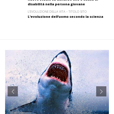
disabilità nella persona giovane
L’EVOLUZIONE DELLA VITA – TITOLO SITO
L’evoluzione dell’uomo secondo la scienza