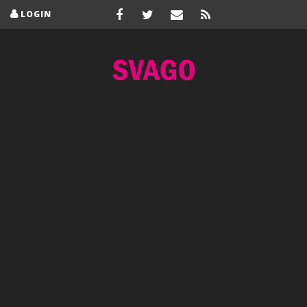
LOGIN