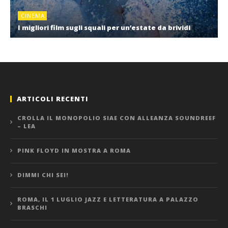
CINEMA
I migliori film sugli squali per un’estate da brividi
ARTICOLI RECENTI
CROLLA IL MONOPOLIO SIAE CON ALLEANZA SOUNDREEF
– LEA
PINK FLOYD IN MOSTRA A ROMA
DIMMI CHI SEI!
ROMA, IL 1 LUGLIO JAZZ E LETTERATURA A PALAZZO
BRASCHI