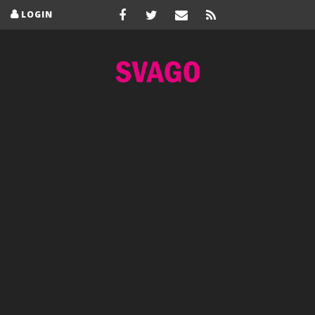
LOGIN