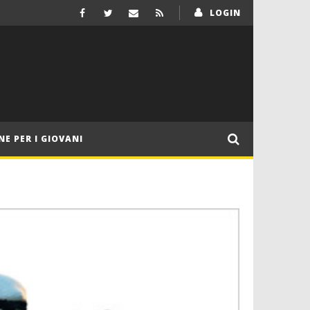
LOGIN
NE PER I GIOVANI