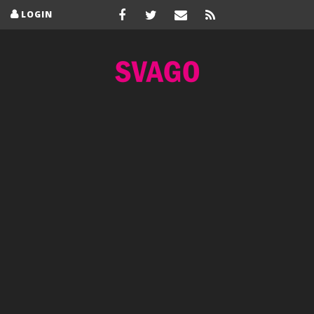
LOGIN