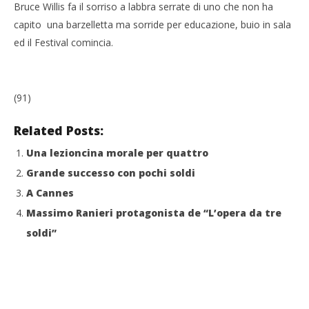
Bruce Willis fa il sorriso a labbra serrate di uno che non ha
capito una barzelletta ma sorride per educazione, buio in sala
ed il Festival comincia.
(91)
Related Posts:
Una lezioncina morale per quattro
Grande successo con pochi soldi
A Cannes
Massimo Ranieri protagonista de “L’opera da tre
soldi”