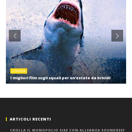
CINEMA
I migliori film sugli squali per un’estate da brividi
ARTICOLI RECENTI
CROLLA IL MONOPOLIO SIAE CON ALLEANZA SOUNDREEF