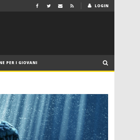
LOGIN
NE PER I GIOVANI