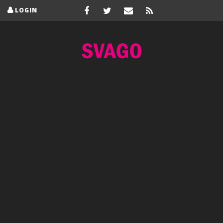
LOGIN