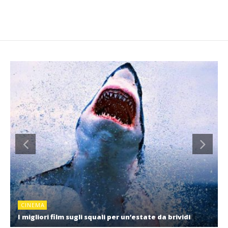
CINEMA
I migliori film sugli squali per un’estate da brividi