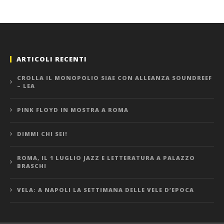
ARTICOLI RECENTI
CROLLA IL MONOPOLIO SIAE CON ALLEANZA SOUNDREEF
– LEA
PINK FLOYD IN MOSTRA A ROMA
DIMMI CHI SEI!
ROMA, IL 1 LUGLIO JAZZ E LETTERATURA A PALAZZO
BRASCHI
VELA: A NAPOLI LA SETTIMANA DELLE VELE D’EPOCA