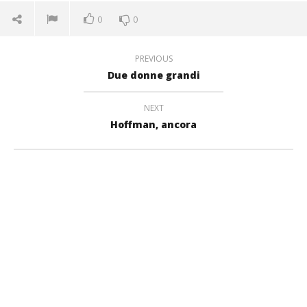
0
0
PREVIOUS
Due donne grandi
NEXT
Hoffman, ancora