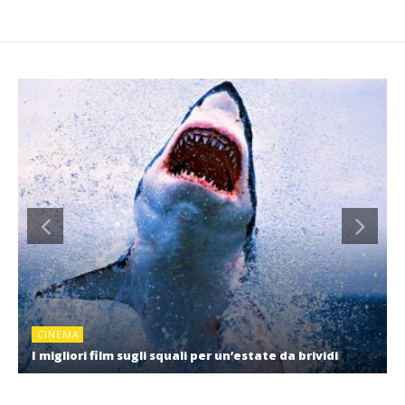
CINEMA
I migliori film sugli squali per un’estate da brividi