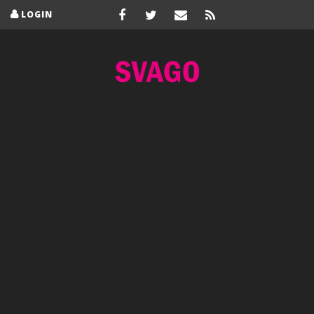
LOGIN