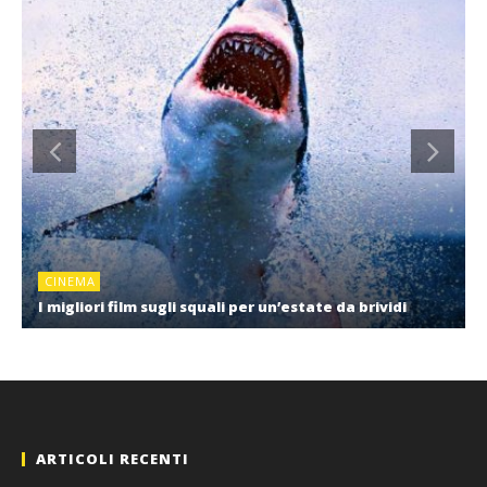
CINEMA
I migliori film sugli squali per un’estate da brividi
ARTICOLI RECENTI