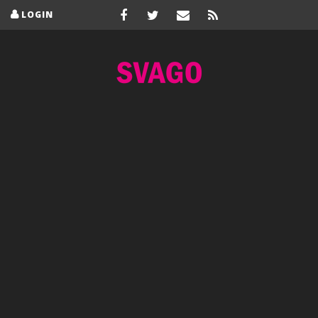
LOGIN