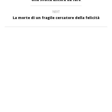
NEXT
La morte di un fragile cercatore della felicità