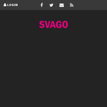
LOGIN