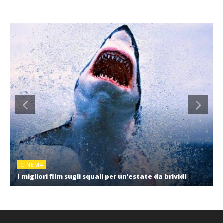
CINEMA
I migliori film sugli squali per un’estate da brividi