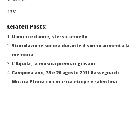
(153)
Related Posts:
Uomini e donne, stesso cervello
Stimolazione sonora durante il sonno aumenta la
memoria
L’Aquila, la musica premia i giovani
Campovalano, 25 e 26 agosto 2011 Rassegna di
Musica Etnica con musica etiope e salentina