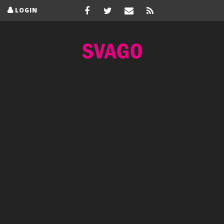
LOGIN