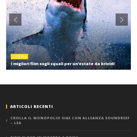
CINEMA
I migliori film sugli squali per un’estate da brividi
ARTICOLI RECENTI
CROLLA IL MONOPOLIO SIAE CON ALLEANZA SOUNDREEF
– LEA